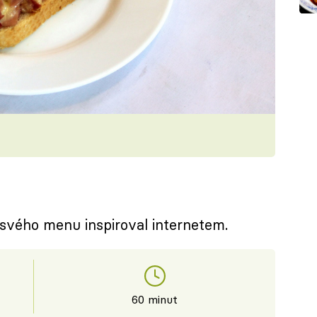
 svého menu inspiroval internetem.
60 minut