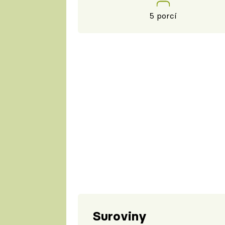
5 porcí
Suroviny