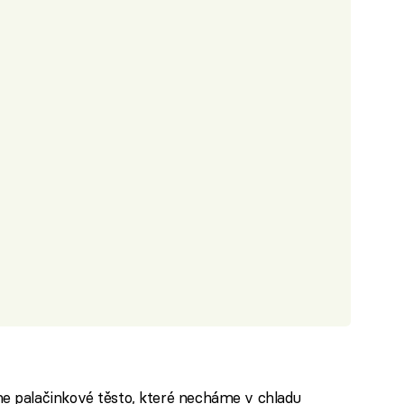
 palačinkové těsto, které necháme v chladu