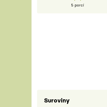
5 porcí
Suroviny