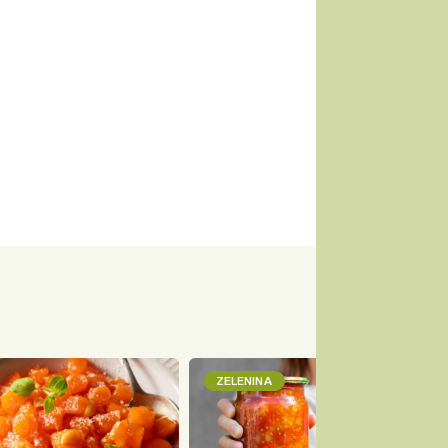
ZELENINA