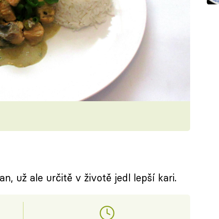
, už ale určitě v životě jedl lepší kari.