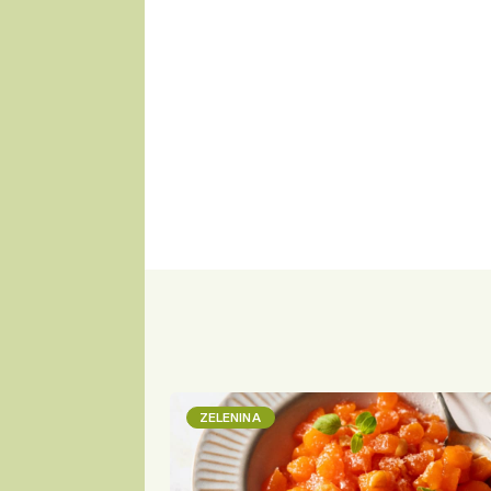
ZELENINA