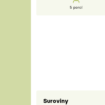
5 porcí
Suroviny