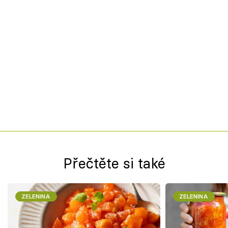
Přečtěte si také
ZELENINA
ZELENINA