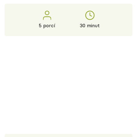
5 porcí
30 minut