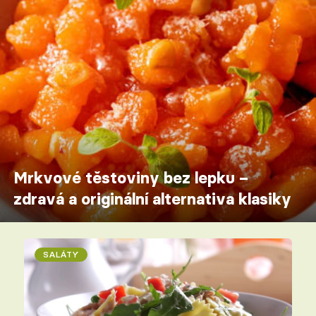
Mrkvové těstoviny bez lepku –
zdravá a originální alternativa klasiky
SALÁTY