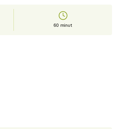
60 minut