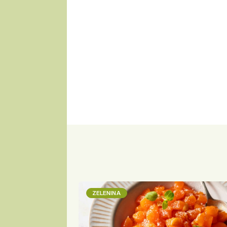
ZELENINA