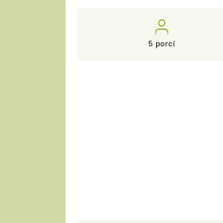
5 porcí