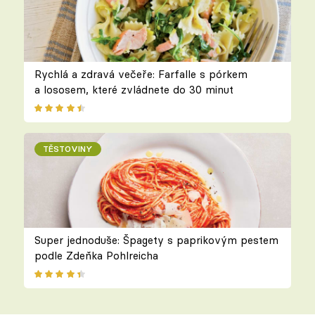
Rychlá a zdravá večeře: Farfalle s pórkem
a lososem, které zvládnete do 30 minut
TĚSTOVINY
Super jednoduše: Špagety s paprikovým pestem
podle Zdeňka Pohlreicha