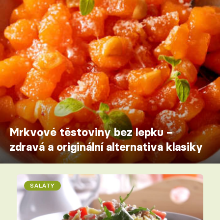
Mrkvové těstoviny bez lepku –
zdravá a originální alternativa klasiky
SALÁTY