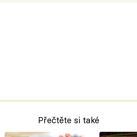
Přečtěte si také