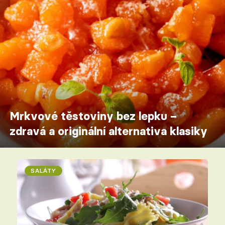
Mrkvové těstoviny bez lepku –
zdravá a originální alternativa klasiky
SALÁTY