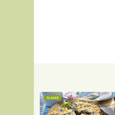
SLADKÉ