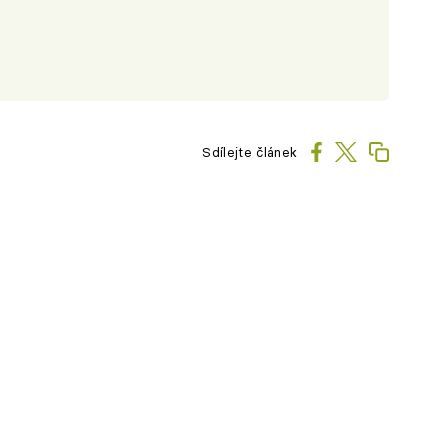
Sdílejte článek