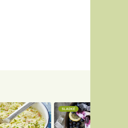
SLADKÉ