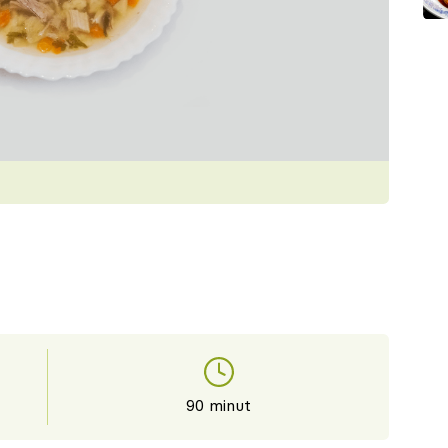
90 minut