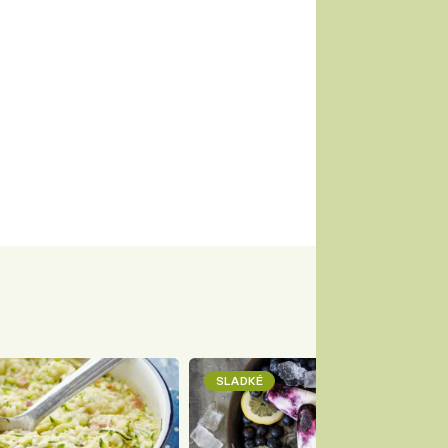
SLADKÉ