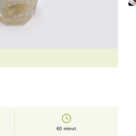
60 minut