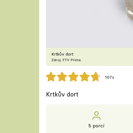
Krtkův dort
Zdroj: FTV Prima
107x
Krtkův dort
5 porcí