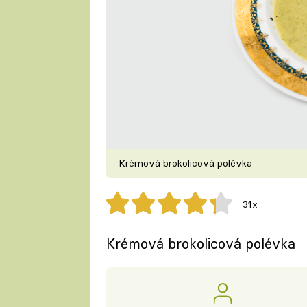
Krémová brokolicová polévka
31x
Krémová brokolicová polévka