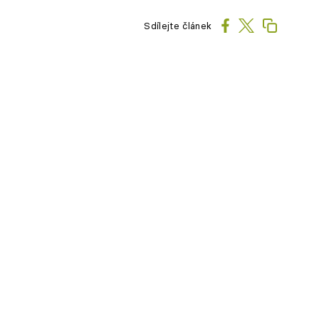
Sdílejte článek