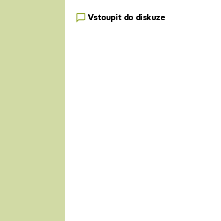
Vstoupit do diskuze