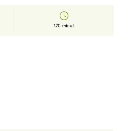
120 minut