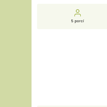
5 porcí