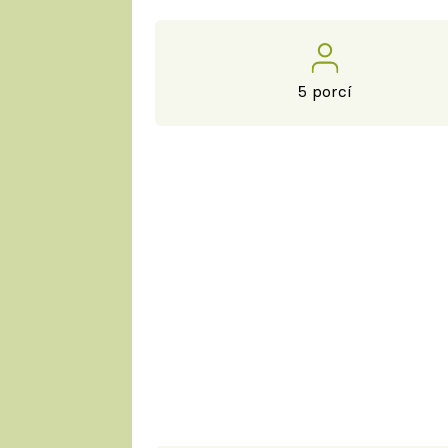
5 porcí