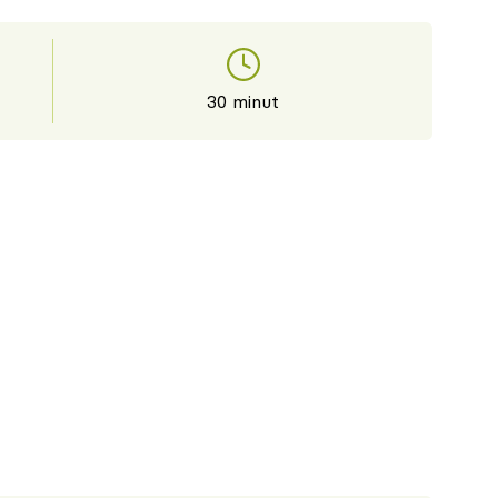
30 minut