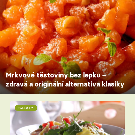
Mrkvové těstoviny bez lepku –
zdravá a originální alternativa klasiky
SALÁTY