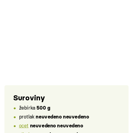
Suroviny
žebírka
500 g
protlak
neuvedeno neuvedeno
ocet
neuvedeno neuvedeno