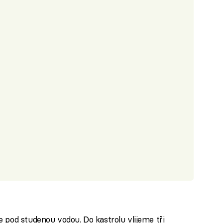
pod studenou vodou. Do kastrolu vlijeme tři