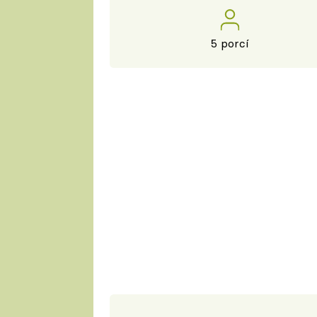
5 porcí