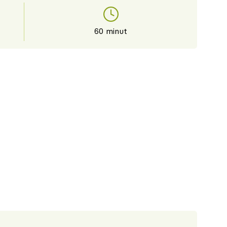
60 minut