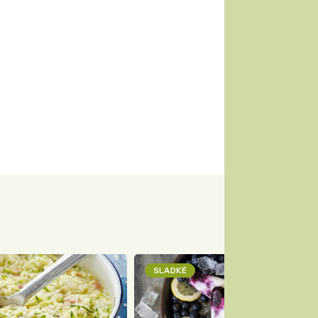
SLADKÉ