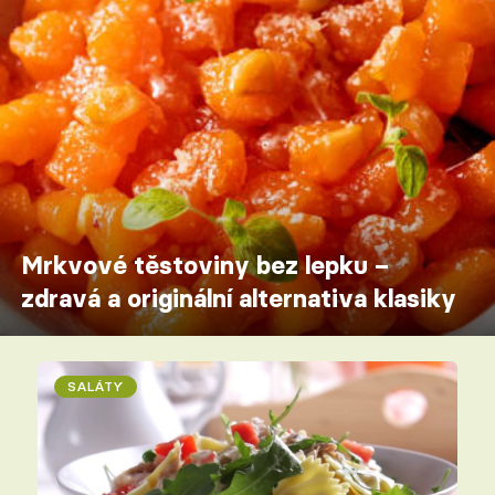
Mrkvové těstoviny bez lepku –
zdravá a originální alternativa klasiky
SALÁTY