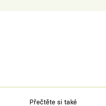
Přečtěte si také