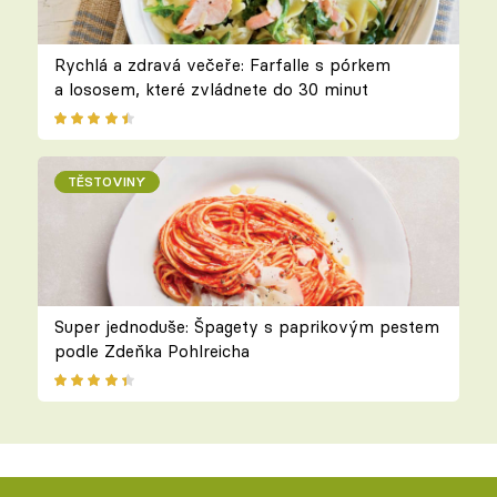
Rychlá a zdravá večeře: Farfalle s pórkem
a lososem, které zvládnete do 30 minut
TĚSTOVINY
Super jednoduše: Špagety s paprikovým pestem
podle Zdeňka Pohlreicha