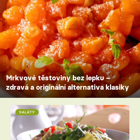
Mrkvové těstoviny bez lepku –
zdravá a originální alternativa klasiky
SALÁTY