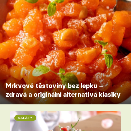
Mrkvové těstoviny bez lepku –
zdravá a originální alternativa klasiky
SALÁTY