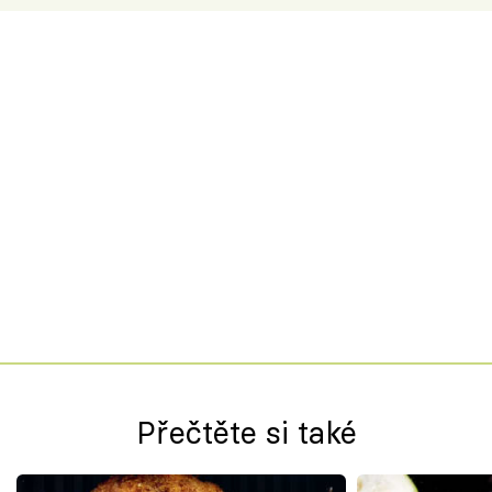
Přečtěte si také