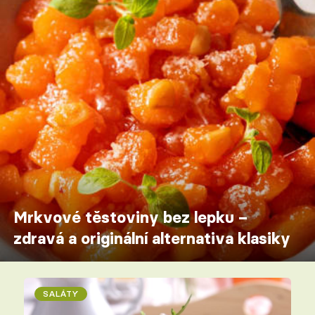
Mrkvové těstoviny bez lepku –
zdravá a originální alternativa klasiky
SALÁTY