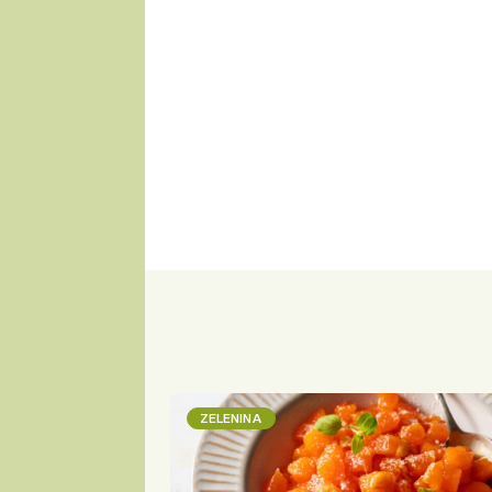
ZELENINA