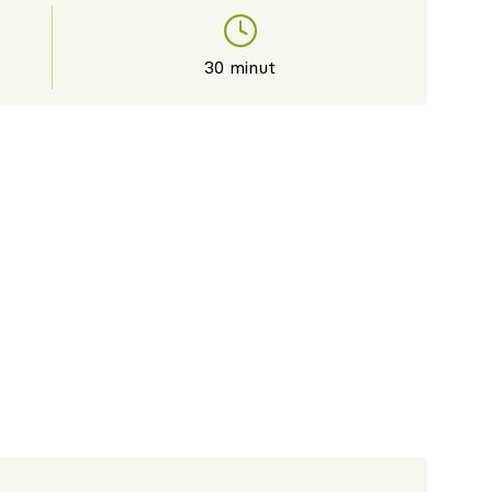
30 minut