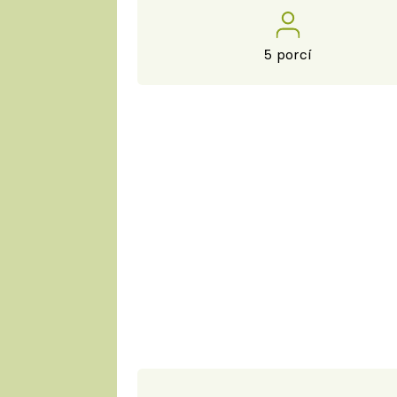
5 porcí