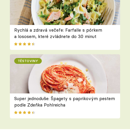
Rychlá a zdravá večeře: Farfalle s pórkem
a lososem, které zvládnete do 30 minut
TĚSTOVINY
Super jednoduše: Špagety s paprikovým pestem
podle Zdeňka Pohlreicha