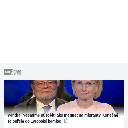
Vondra: Nesmíme působit jako magnet na migranty. Konečná
se opřela do Evropské komise