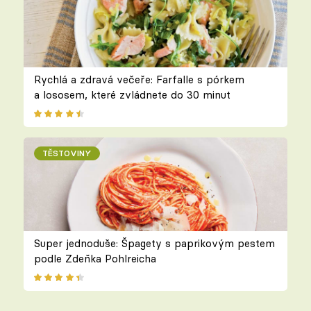
Rychlá a zdravá večeře: Farfalle s pórkem
a lososem, které zvládnete do 30 minut
TĚSTOVINY
Super jednoduše: Špagety s paprikovým pestem
podle Zdeňka Pohlreicha