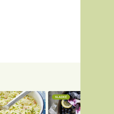
SLADKÉ