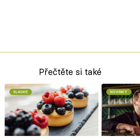
Přečtěte si také
SLADKÉ
NOVINKY