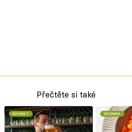
Přečtěte si také
NOVINKY
ZELENINA