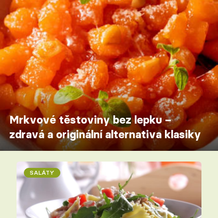
Mrkvové těstoviny bez lepku –
zdravá a originální alternativa klasiky
SALÁTY