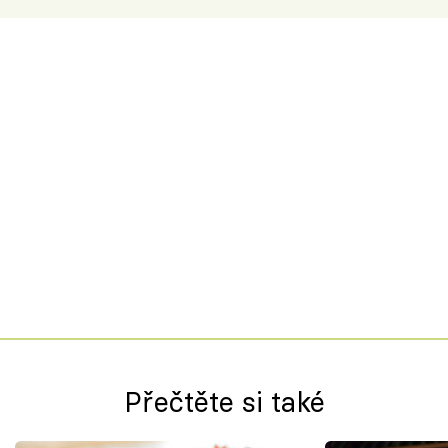
Přečtěte si také