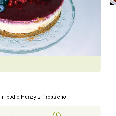
em podle Honzy z Prostřeno!