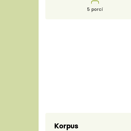
5 porcí
Korpus