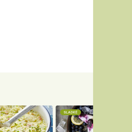
SLADKÉ