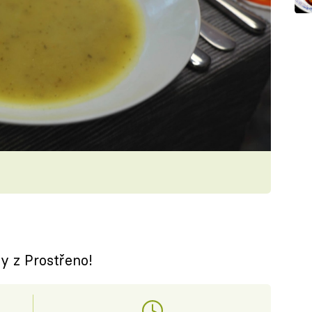
y z Prostřeno!