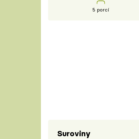
5 porcí
Suroviny