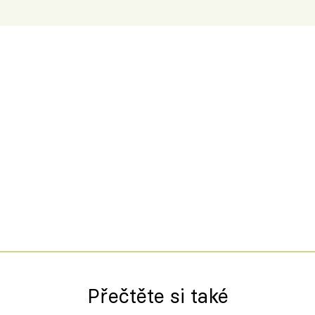
Přečtěte si také