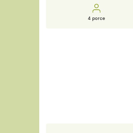
4 porce