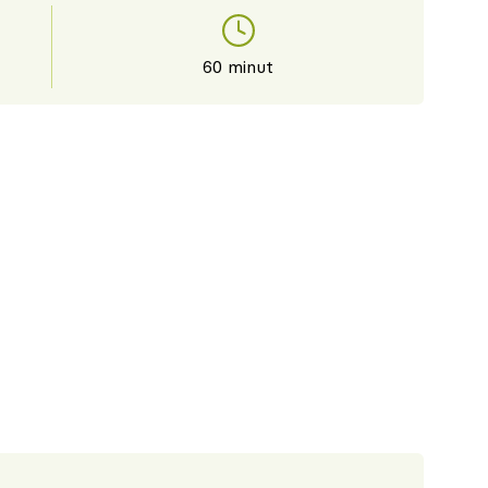
60 minut