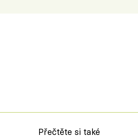
Přečtěte si také