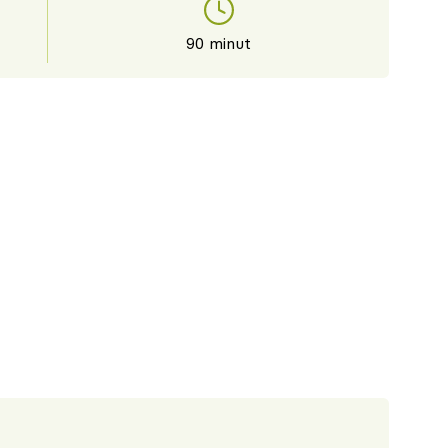
90 minut