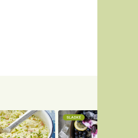
SLADKÉ