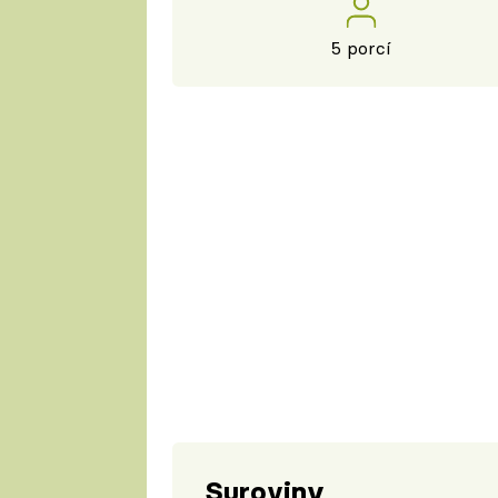
5 porcí
Suroviny