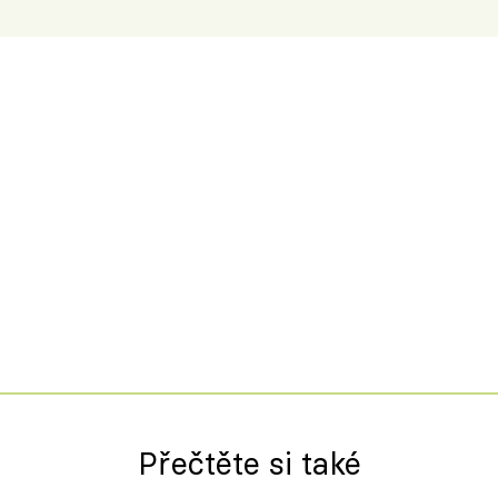
Přečtěte si také