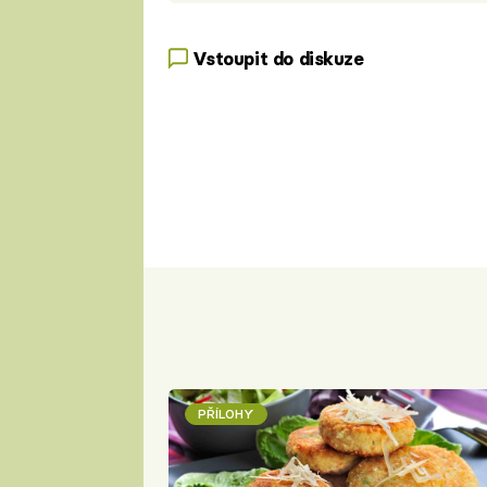
Vstoupit do diskuze
PŘÍLOHY