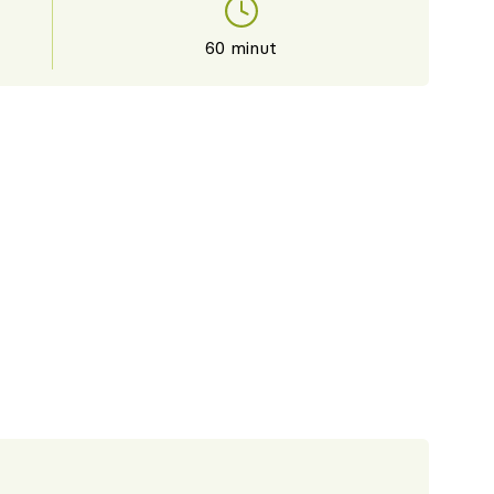
60 minut