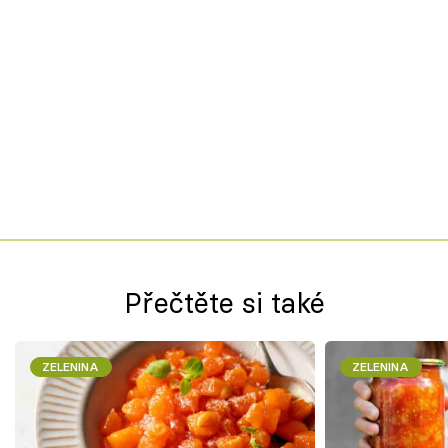
Přečtěte si také
ZELENINA
ZELENINA