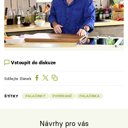
Vstoupit do diskuze
Sdílejte článek
ŠTÍTKY
PALAČINKY
POMERANČ
PALAČINKA
Návrhy pro vás