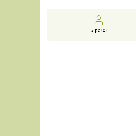
5 porcí