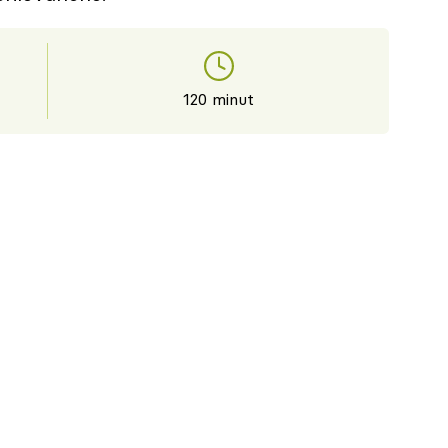
120 minut