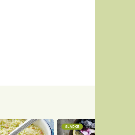
SLADKÉ