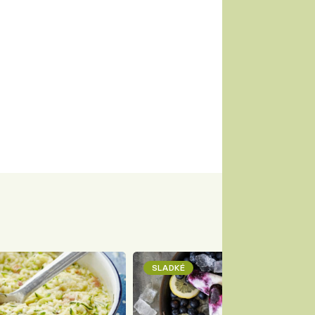
SLADKÉ