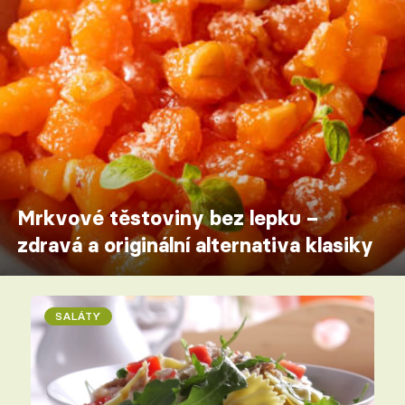
Mrkvové těstoviny bez lepku –
zdravá a originální alternativa klasiky
SALÁTY