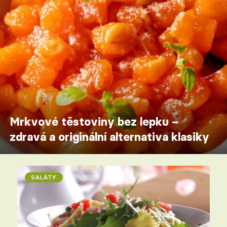
Mrkvové těstoviny bez lepku –
zdravá a originální alternativa klasiky
SALÁTY