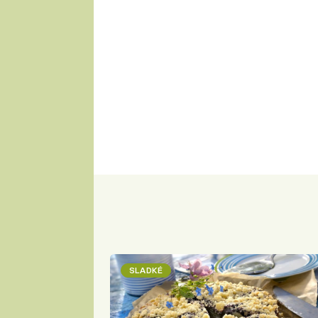
SLADKÉ