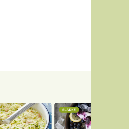
SLADKÉ