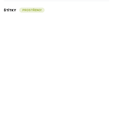
ŠTÍTKY
PROSTŘENO!