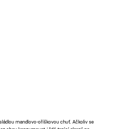
sládlou mandlovo-oříškovou chuť. Ačkoliv se